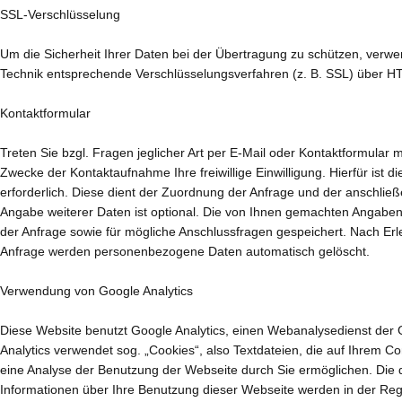
SSL-Verschlüsselung
Um die Sicherheit Ihrer Daten bei der Übertragung zu schützen, verwe
Technik entsprechende Verschlüsselungsverfahren (z. B. SSL) über H
Kontaktformular
Treten Sie bzgl. Fragen jeglicher Art per E-Mail oder Kontaktformular m
Zwecke der Kontaktaufnahme Ihre freiwillige Einwilligung. Hierfür ist 
erforderlich. Diese dient der Zuordnung der Anfrage und der anschli
Angabe weiterer Daten ist optional. Die von Ihnen gemachten Angab
der Anfrage sowie für mögliche Anschlussfragen gespeichert. Nach Erl
Anfrage werden personenbezogene Daten automatisch gelöscht.
Verwendung von Google Analytics
Diese Website benutzt Google Analytics, einen Webanalysedienst der G
Analytics verwendet sog. „Cookies“, also Textdateien, die auf Ihrem 
eine Analyse der Benutzung der Webseite durch Sie ermöglichen. Die
Informationen über Ihre Benutzung dieser Webseite werden in der Reg