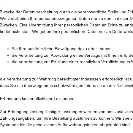
Zwecke der Datenverarbeitung durch die verantwortliche Stelle und Dri
Wir verarbeiten Ihre personenbezogenen Daten nur zu den in dieser 
Zwecken. Eine Übermittlung Ihrer persönlichen Daten an Dritte zu a
findet nicht statt. Wir geben Ihre persönlichen Daten nur an Dritte weit
Sie Ihre ausdrückliche Einwilligung dazu erteilt haben,
die Verarbeitung zur Abwicklung eines Vertrags mit Ihnen erforder
die Verarbeitung zur Erfüllung einer rechtlichen Verpflichtung erfo
die Verarbeitung zur Wahrung berechtigter Interessen erforderlich ist
dass Sie ein überwiegendes schutzwürdiges Interesse an der Nichtwei
Erbringung kostenpflichtiger Leistungen
Zur Erbringung kostenpflichtiger Leistungen werden von uns zusätzliche
Zahlungsangaben, um Ihre Bestellung ausführen zu können. Wir speic
Systemen bis die gesetzlichen Aufbewahrungsfristen abgelaufen sind.