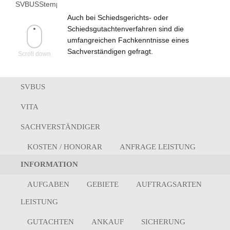
Auch bei Schiedsgerichts- oder
Schiedsgutachtenverfahren sind die
umfangreichen Fachkenntnisse eines
Sachverständigen gefragt.
Scroll down
SVBUS
VITA
SACHVERSTÄNDIGER
KOSTEN / HONORAR
ANFRAGE LEISTUNG
INFORMATION
AUFGABEN
GEBIETE
AUFTRAGSARTEN
LEISTUNG
GUTACHTEN
ANKAUF
SICHERUNG