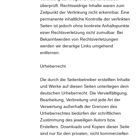
überprüft. Rechtswidrige Inhalte waren zum
Zeitpunkt der Verlinkung nicht erkennbar. Eine
permanente inhaltliche Kontrolle der verlinkten
Seiten ist jedoch ohne konkrete Anhaltspunkte
einer Rechtsverletzung nicht zumutbar. Bei
Bekanntwerden von Rechtsverletzungen
werden wir derartige Links umgehend
entfernen.
Urheberrecht
Die durch die Seitenbetreiber erstellten Inhalte
und Werke auf diesen Seiten unterliegen dem
deutschen Urheberrecht. Die Vervielfältigung,
Bearbeitung, Verbreitung und jede Art der
Verwertung außerhalb der Grenzen des
Urheberrechtes bedürfen der schriftlichen
Zustimmung des jeweiligen Autors bzw.
Erstellers. Downloads und Kopien dieser Seite
sind nur für den privaten, nicht kommerziellen