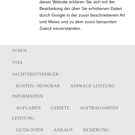
dieser Website erklären Sie sich mit der
Bearbeitung der über Sie erhobenen Daten
durch Google in der zuvor beschriebenen Art
und Weise und zu dem zuvor benannten
Zweck einverstanden.
SVBUS
VITA
SACHVERSTÄNDIGER
KOSTEN / HONORAR
ANFRAGE LEISTUNG
INFORMATION
AUFGABEN
GEBIETE
AUFTRAGSARTEN
LEISTUNG
GUTACHTEN
ANKAUF
SICHERUNG