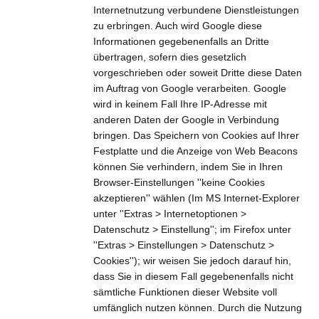
Internetnutzung verbundene Dienstleistungen
zu erbringen. Auch wird Google diese
Informationen gegebenenfalls an Dritte
übertragen, sofern dies gesetzlich
vorgeschrieben oder soweit Dritte diese Daten
im Auftrag von Google verarbeiten. Google
wird in keinem Fall Ihre IP-Adresse mit
anderen Daten der Google in Verbindung
bringen. Das Speichern von Cookies auf Ihrer
Festplatte und die Anzeige von Web Beacons
können Sie verhindern, indem Sie in Ihren
Browser-Einstellungen ''keine Cookies
akzeptieren'' wählen (Im MS Internet-Explorer
unter ''Extras > Internetoptionen >
Datenschutz > Einstellung''; im Firefox unter
''Extras > Einstellungen > Datenschutz >
Cookies''); wir weisen Sie jedoch darauf hin,
dass Sie in diesem Fall gegebenenfalls nicht
sämtliche Funktionen dieser Website voll
umfänglich nutzen können. Durch die Nutzung