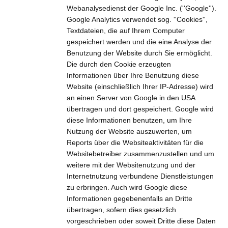
Webanalysedienst der Google Inc. (''Google'').
Google Analytics verwendet sog. ''Cookies'',
Textdateien, die auf Ihrem Computer
gespeichert werden und die eine Analyse der
Benutzung der Website durch Sie ermöglicht.
Die durch den Cookie erzeugten
Informationen über Ihre Benutzung diese
Website (einschließlich Ihrer IP-Adresse) wird
an einen Server von Google in den USA
übertragen und dort gespeichert. Google wird
diese Informationen benutzen, um Ihre
Nutzung der Website auszuwerten, um
Reports über die Websiteaktivitäten für die
Websitebetreiber zusammenzustellen und um
weitere mit der Websitenutzung und der
Internetnutzung verbundene Dienstleistungen
zu erbringen. Auch wird Google diese
Informationen gegebenenfalls an Dritte
übertragen, sofern dies gesetzlich
vorgeschrieben oder soweit Dritte diese Daten