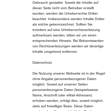
Gebrauch gestattet. Soweit die Inhalte auf
dieser Seite nicht vom Betreiber erstellt
wurden, werden die Urheberrechte Dritter
beachtet. Insbesondere werden Inhalte Dritter
als solche gekennzeichnet. Sollten Sie
trotzdem auf eine Urheberrechtsverletzung
aufmerksam werden, bitten wir um einen
entsprechenden Hinweis. Bei Bekanntwerden
von Rechtsverletzungen werden wir derartige
Inhalte umgehend entfernen.
Datenschutz
Die Nutzung unserer Webseite ist in der Regel
ohne Angabe personenbezogener Daten
möglich. Soweit auf unseren Seiten
personenbezogene Daten (beispielsweise
Name, Anschrift oder eMail-Adressen)
erhoben werden, erfolgt dies, soweit möglich,
stets auf freiwilliger Basis. Diese Daten