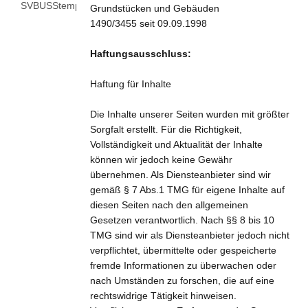
Grundstücken und Gebäuden
1490/3455 seit 09.09.1998
Haftungsausschluss:
Haftung für Inhalte
Die Inhalte unserer Seiten wurden mit größter
Sorgfalt erstellt. Für die Richtigkeit,
Vollständigkeit und Aktualität der Inhalte
können wir jedoch keine Gewähr
übernehmen. Als Diensteanbieter sind wir
gemäß § 7 Abs.1 TMG für eigene Inhalte auf
diesen Seiten nach den allgemeinen
Gesetzen verantwortlich. Nach §§ 8 bis 10
TMG sind wir als Diensteanbieter jedoch nicht
verpflichtet, übermittelte oder gespeicherte
fremde Informationen zu überwachen oder
nach Umständen zu forschen, die auf eine
rechtswidrige Tätigkeit hinweisen.